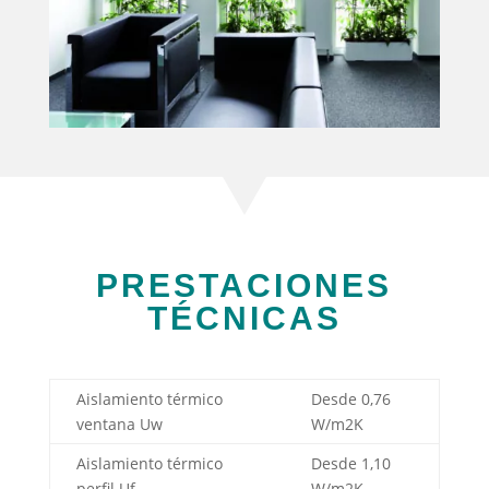
PRESTACIONES
TÉCNICAS
Aislamiento térmico
Desde 0,76
ventana Uw
W/m2K
Aislamiento térmico
Desde 1,10
perfil Uf
W/m2K