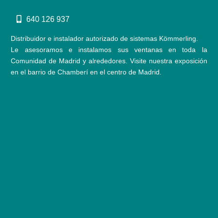
640 126 937
Distribuidor e instalador autorizado de sistemas Kömmerling.
Le asesoramos e instalamos sus ventanas en toda la
Comunidad de Madrid y alrededores. Visite nuestra exposición
en el barrio de Chamberí en el centro de Madrid.