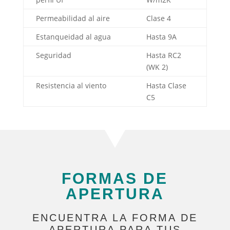
Permeabilidad al aire
Clase 4
Estanqueidad al agua
Hasta 9A
Seguridad
Hasta RC2
(WK 2)
Resistencia al viento
Hasta Clase
C5
FORMAS DE
APERTURA
ENCUENTRA LA FORMA DE
APERTURA PARA TUS