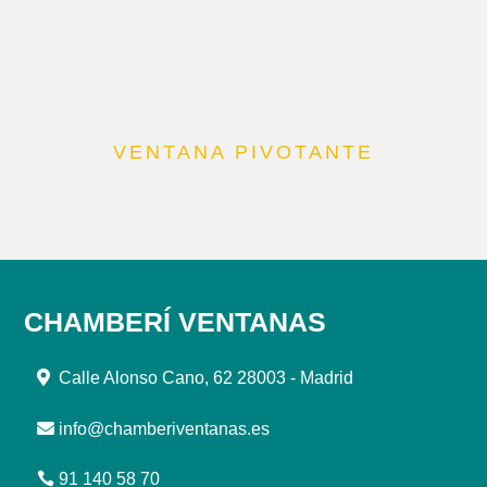
VENTANA PIVOTANTE
CHAMBERÍ VENTANAS
Calle Alonso Cano, 62 28003 - Madrid
info@chamberiventanas.es
91 140 58 70