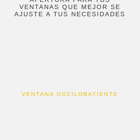
VENTANAS QUE MEJOR SE
AJUSTE A TUS NECESIDADES
VENTANA OSCILOBATIENTE