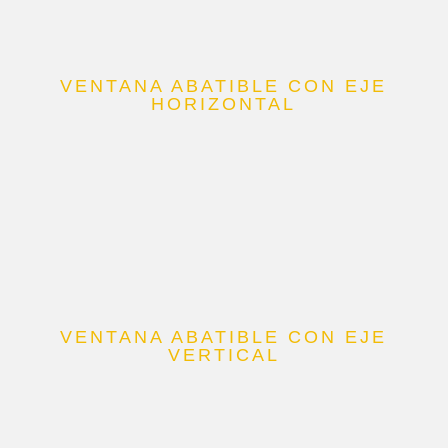
VENTANA ABATIBLE CON EJE
HORIZONTAL
VENTANA ABATIBLE CON EJE
VERTICAL