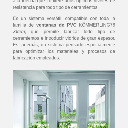
alta inercia que confiere unos óptimos niveles de
resistencia para todo tipo de cerramientos.
Es un sistema versátil, compatible con toda la
familia de
ventanas de PVC
KÖMMERLING76
Xtrem
, que permite fabricar todo tipo de
cerramientos e introducir vidrios de gran espesor.
Es, además, un sistema pensado especialmente
para optimizar los materiales y procesos de
fabricación empleados.